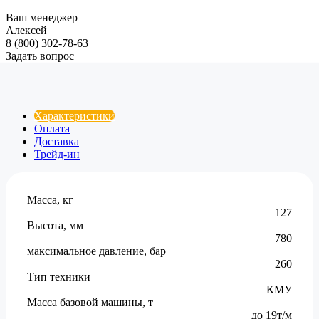
Ваш менеджер
Алексей
8 (800) 302-78-63
Задать вопрос
Характеристики
Оплата
Доставка
Трейд-ин
Масса, кг
127
Высота, мм
780
максимальное давление, бар
260
Тип техники
КМУ
Масса базовой машины, т
до 19т/м