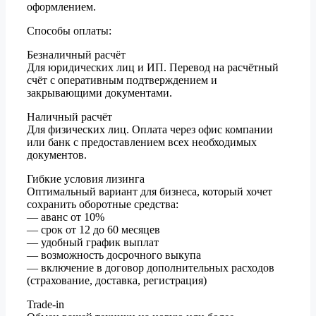
оформлением.
Способы оплаты:
Безналичный расчёт
Для юридических лиц и ИП. Перевод на расчётный
счёт с оперативным подтверждением и
закрывающими документами.
Наличный расчёт
Для физических лиц. Оплата через офис компании
или банк с предоставлением всех необходимых
документов.
Гибкие условия лизинга
Оптимальный вариант для бизнеса, который хочет
сохранить оборотные средства:
— аванс от 10%
— срок от 12 до 60 месяцев
— удобный график выплат
— возможность досрочного выкупа
— включение в договор дополнительных расходов
(страхование, доставка, регистрация)
Trade-in