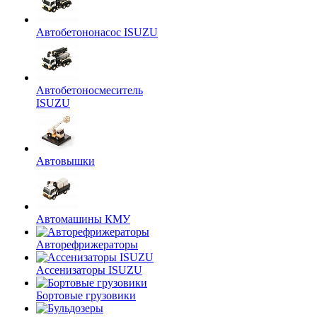
Автобетононасос ISUZU
Автобетоносмеситель
ISUZU
Автовышки
Автомашины КМУ
Авторефрижераторы
Ассенизаторы ISUZU
Бортовые грузовики