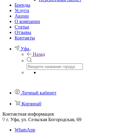
Бренды
Услуги
Акции
О компании
Статьи
Отзывы
Контакты
Уфа
Назад
Личный кабинет
Корзина
0
Контактная информация
г. Уфа, ул. Сельская Богородская, 69
WhatsApp