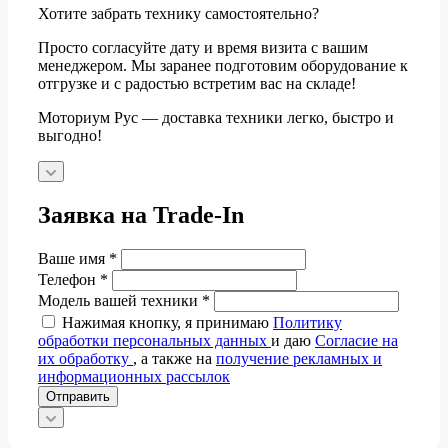
Хотите забрать технику самостоятельно?
Просто согласуйте дату и время визита с вашим
менеджером. Мы заранее подготовим оборудование к
отгрузке и с радостью встретим вас на складе!
Моториум Рус — доставка техники легко, быстро и
выгодно!
Заявка на Trade-In
Ваше имя
*
Телефон
*
Модель вашей техники
*
Нажимая кнопку, я принимаю
Политику
обработки персональных данных
и даю
Согласие на
их обработку
, а также на
получение рекламных и
информационных рассылок
Отправить