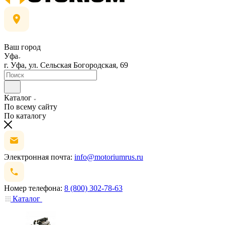
Ваш город
Уфа
г. Уфа, ул. Сельская Богородская, 69
Каталог
По всему сайту
По каталогу
Электронная почта:
info@motoriumrus.ru
Номер телефона:
8 (800) 302-78-63
Каталог