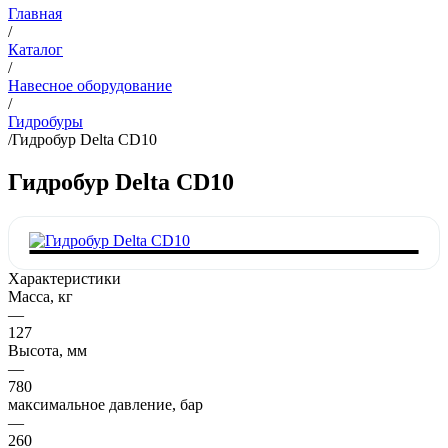
Главная
/
Каталог
/
Навесное оборудование
/
Гидробуры
/
Гидробур Delta CD10
Гидробур Delta CD10
Характеристики
Масса, кг
—
127
Высота, мм
—
780
максимальное давление, бар
—
260