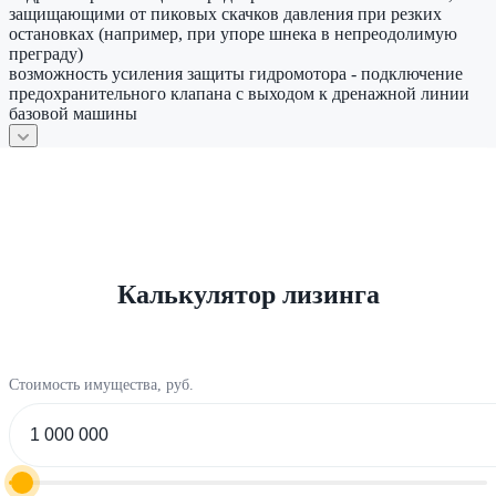
защищающими от пиковых скачков давления при резких
остановках (например, при упоре шнека в непреодолимую
преграду)
возможность усиления защиты гидромотора - подключение
предохранительного клапана с выходом к дренажной линии
базовой машины
Калькулятор лизинга
Стоимость имущества, руб.