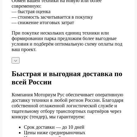
Обмен вашей техники на новую или более
современную:
— быстрая оценка
— стоимость засчитывается в покупку
— снижение итоговых затрат
При покупке нескольких единиц техники или
формировании парка предложим более выгодные
условия и подберём оптимальную схему оплаты под
ваш проект.
Быстрая и выгодная доставка по
всей России
Компания Моториум Рус обеспечивает оперативную
доставку техники в любой регион России. Благодаря
собственной отлаженной логистической службе и
тщательному отбору транспортных партнёров через
конкурс (тендер), мы гарантируем:
Срок доставки — до 10 дней
Цены ниже среднерыночных