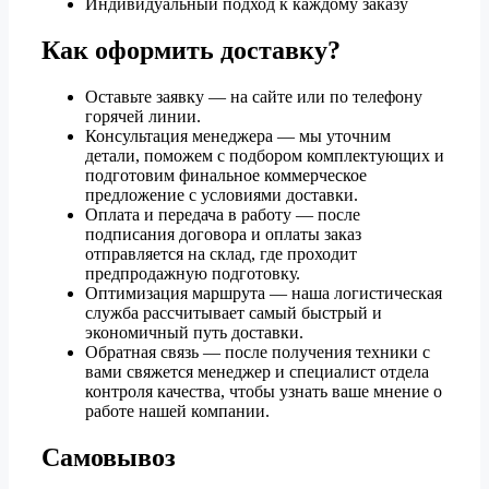
Индивидуальный подход к каждому заказу
Как оформить доставку?
Оставьте заявку — на сайте или по телефону
горячей линии.
Консультация менеджера — мы уточним
детали, поможем с подбором комплектующих и
подготовим финальное коммерческое
предложение с условиями доставки.
Оплата и передача в работу — после
подписания договора и оплаты заказ
отправляется на склад, где проходит
предпродажную подготовку.
Оптимизация маршрута — наша логистическая
служба рассчитывает самый быстрый и
экономичный путь доставки.
Обратная связь — после получения техники с
вами свяжется менеджер и специалист отдела
контроля качества, чтобы узнать ваше мнение о
работе нашей компании.
Самовывоз