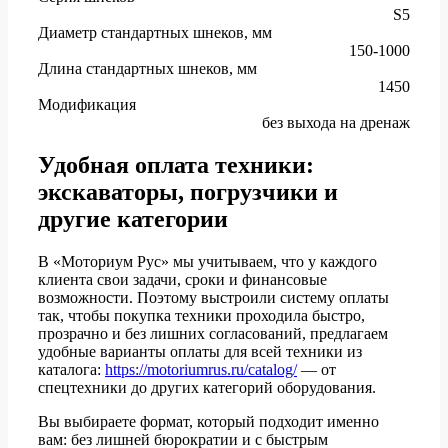
S5
Диаметр стандартных шнеков, мм
150-1000
Длина стандартных шнеков, мм
1450
Модификация
без выхода на дренаж
Удобная оплата техники:
экскаваторы, погрузчики и
другие категории
В «Моториум Рус» мы учитываем, что у каждого
клиента свои задачи, сроки и финансовые
возможности. Поэтому выстроили систему оплаты
так, чтобы покупка техники проходила быстро,
прозрачно и без лишних согласований, предлагаем
удобные варианты оплаты для всей техники из
каталога:
https://motoriumrus.ru/catalog/
— от
спецтехники до других категорий оборудования.
Вы выбираете формат, который подходит именно
вам: без лишней бюрократии и с быстрым