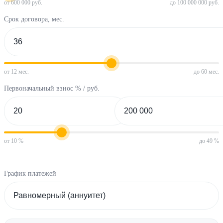
от 600 000 руб.
до 100 000 000 руб.
Срок договора, мес.
от 12 мес.
до 60 мес.
Первоначальный взнос % / руб.
от 10 %
до 49 %
График платежей