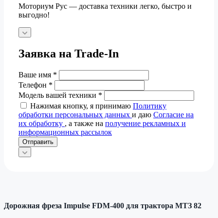
Моториум Рус — доставка техники легко, быстро и
выгодно!
Заявка на Trade-In
Ваше имя
*
Телефон
*
Модель вашей техники
*
Нажимая кнопку, я принимаю
Политику
обработки персональных данных
и даю
Согласие на
их обработку
, а также на
получение рекламных и
информационных рассылок
Отправить
Дорожная фреза Impulse FDM-400 для трактора МТЗ 82