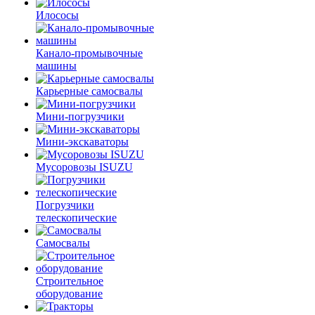
Илососы
Канало-промывочные
машины
Карьерные самосвалы
Мини-погрузчики
Мини-экскаваторы
Мусоровозы ISUZU
Погрузчики
телескопические
Самосвалы
Строительное
оборудование