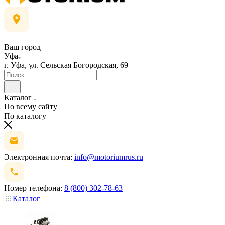
Ваш город
Уфа
г. Уфа, ул. Сельская Богородская, 69
Каталог
По всему сайту
По каталогу
Электронная почта:
info@motoriumrus.ru
Номер телефона:
8 (800) 302-78-63
Каталог