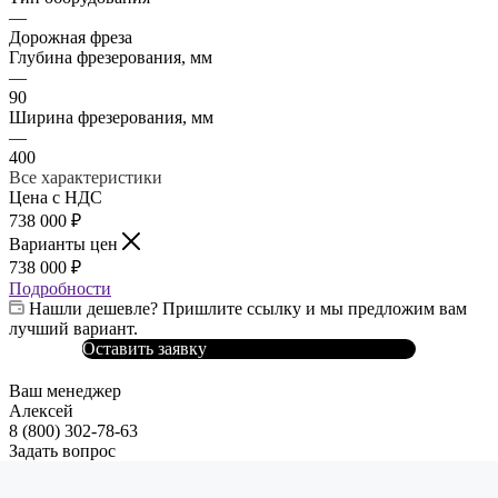
—
Дорожная фреза
Глубина фрезерования, мм
—
90
Ширина фрезерования, мм
—
400
Все характеристики
Цена с НДС
738 000
₽
Варианты цен
738 000
₽
Подробности
Нашли дешевле? Пришлите ссылку и мы предложим вам
лучший вариант.
Оставить заявку
Ваш менеджер
Алексей
8 (800) 302-78-63
Задать вопрос