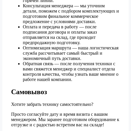
горячей линии.
Консультация менеджера — мы уточним
детали, поможем с подбором комплектующих и
подготовим финальное коммерческое
предложение с условиями доставки.
Оплата и передача в работу — после
подписания договора и оплаты заказ
отправляется на склад, где проходит
предпродажную подготовку.
Оптимизация маршрута — наша логистическая
служба рассчитывает самый быстрый и
экономичный путь доставки.
Обратная связь — после получения техники с
вами свяжется менеджер и специалист отдела
контроля качества, чтобы узнать ваше мнение о
работе нашей компании.
Самовывоз
Хотите забрать технику самостоятельно?
Просто согласуйте дату и время визита с вашим
менеджером. Мы заранее подготовим оборудование к
отгрузке и с радостью встретим вас на складе!