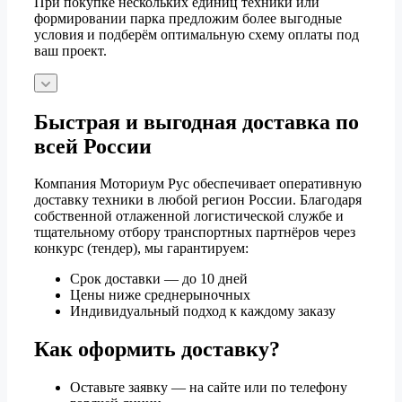
При покупке нескольких единиц техники или
формировании парка предложим более выгодные
условия и подберём оптимальную схему оплаты под
ваш проект.
Быстрая и выгодная доставка по
всей России
Компания Моториум Рус обеспечивает оперативную
доставку техники в любой регион России. Благодаря
собственной отлаженной логистической службе и
тщательному отбору транспортных партнёров через
конкурс (тендер), мы гарантируем:
Срок доставки — до 10 дней
Цены ниже среднерыночных
Индивидуальный подход к каждому заказу
Как оформить доставку?
Оставьте заявку — на сайте или по телефону