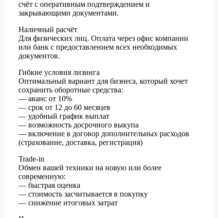
счёт с оперативным подтверждением и
закрывающими документами.
Наличный расчёт
Для физических лиц. Оплата через офис компании
или банк с предоставлением всех необходимых
документов.
Гибкие условия лизинга
Оптимальный вариант для бизнеса, который хочет
сохранить оборотные средства:
— аванс от 10%
— срок от 12 до 60 месяцев
— удобный график выплат
— возможность досрочного выкупа
— включение в договор дополнительных расходов
(страхование, доставка, регистрация)
Trade-in
Обмен вашей техники на новую или более
современную:
— быстрая оценка
— стоимость засчитывается в покупку
— снижение итоговых затрат