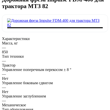
трактора МТЗ 82
Характеристики
Масса, кг
—
850
Тип техники
—
Трактор
Управление поперечным перекосом ± 8 °
—
Нет
Управление боковым сдвигом
—
Нет
Управление заглублением
—
Механическое
Тип оборудования