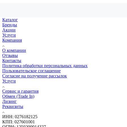
Каталог
Бренды
Акции
Услуги
Компания
О компании
Отзывы
Контакты
Политика обработки персональных данных
Пользовательское соглашение
Согласие на получение рассылок
Услуги
Сервис и гарантия
Обмен (Trade In)
Лизинг
Реквизиты
ИНН: 0276182125
КПП: 027601001
ОГРН: 1250200014327