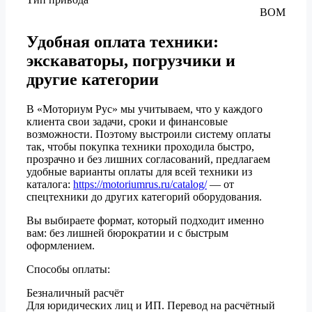
ВОМ
Удобная оплата техники:
экскаваторы, погрузчики и
другие категории
В «Моториум Рус» мы учитываем, что у каждого
клиента свои задачи, сроки и финансовые
возможности. Поэтому выстроили систему оплаты
так, чтобы покупка техники проходила быстро,
прозрачно и без лишних согласований, предлагаем
удобные варианты оплаты для всей техники из
каталога:
https://motoriumrus.ru/catalog/
— от
спецтехники до других категорий оборудования.
Вы выбираете формат, который подходит именно
вам: без лишней бюрократии и с быстрым
оформлением.
Способы оплаты:
Безналичный расчёт
Для юридических лиц и ИП. Перевод на расчётный