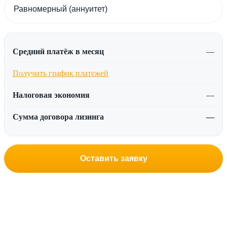
Средний платёж в месяц
—
Получить график платежей
Налоговая экономия
—
Сумма договора лизинга
—
Оставить заявку