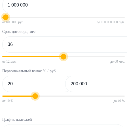
от 600 000 руб.
до 100 000 000 руб.
Срок договора, мес.
от 12 мес.
до 60 мес.
Первоначальный взнос % / руб.
от 10 %
до 49 %
График платежей