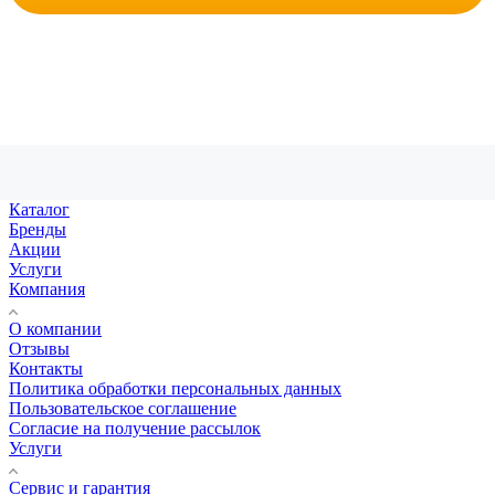
Каталог
Бренды
Акции
Услуги
Компания
О компании
Отзывы
Контакты
Политика обработки персональных данных
Пользовательское соглашение
Согласие на получение рассылок
Услуги
Сервис и гарантия