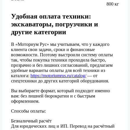
800 кг
Удобная оплата техники:
экскаваторы, погрузчики и
другие категории
В «Моториум Рус» мы учитываем, что у каждого
клиента свои задачи, сроки и финансовые
возможности. Поэтому выстроили систему оплаты
так, чтобы покупка техники проходила быстро,
прозрачно и без лишних согласований, предлагаем
удобные варианты оплаты для всей техники из
каталога:
https://motoriumrus.ru/catalog/
— от
спецтехники до других категорий оборудования.
Вы выбираете формат, который подходит именно
вам: без лишней бюрократии и с быстрым
оформлением.
Способы оплаты:
Безналичный расчёт
Для юридических лиц и ИП. Перевод на расчётный