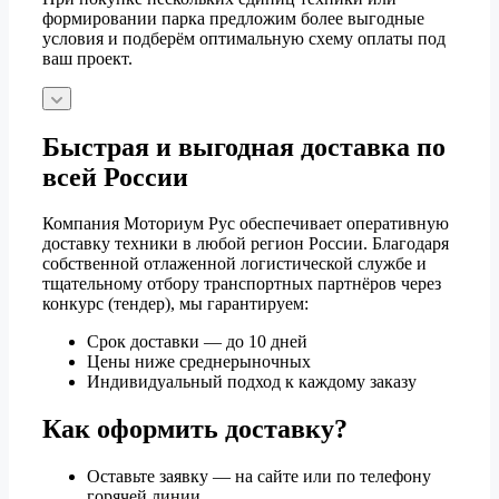
формировании парка предложим более выгодные
условия и подберём оптимальную схему оплаты под
ваш проект.
Быстрая и выгодная доставка по
всей России
Компания Моториум Рус обеспечивает оперативную
доставку техники в любой регион России. Благодаря
собственной отлаженной логистической службе и
тщательному отбору транспортных партнёров через
конкурс (тендер), мы гарантируем:
Срок доставки — до 10 дней
Цены ниже среднерыночных
Индивидуальный подход к каждому заказу
Как оформить доставку?
Оставьте заявку — на сайте или по телефону
горячей линии.