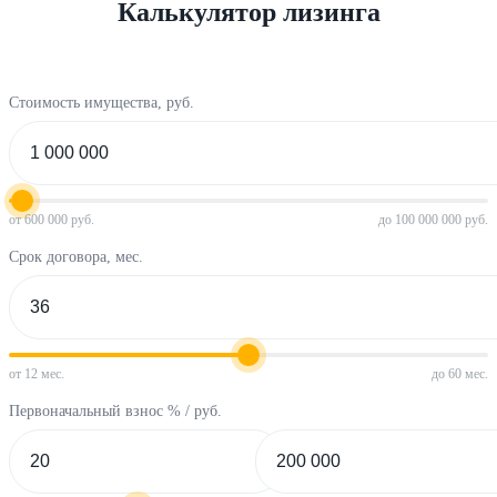
Калькулятор лизинга
Стоимость имущества, руб.
от 600 000 руб.
до 100 000 000 руб.
Срок договора, мес.
от 12 мес.
до 60 мес.
Первоначальный взнос % / руб.