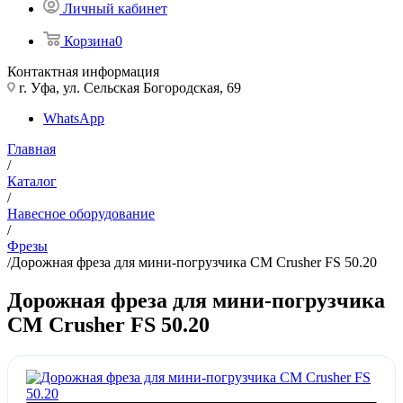
Личный кабинет
Корзина
0
Контактная информация
г. Уфа, ул. Сельская Богородская, 69
WhatsApp
Главная
/
Каталог
/
Навесное оборудование
/
Фрезы
/
Дорожная фреза для мини-погрузчика CM Crusher FS 50.20
Дорожная фреза для мини-погрузчика
CM Crusher FS 50.20