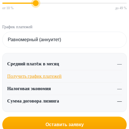
от 10 %
до 49 %
График платежей
Средний платёж в месяц
—
Получить график платежей
Налоговая экономия
—
Сумма договора лизинга
—
Оставить заявку