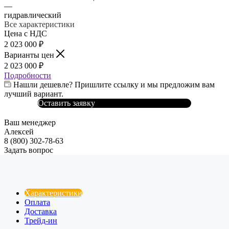
—
гидравлический
Все характеристики
Цена с НДС
2 023 000
₽
Варианты цен
2 023 000
₽
Подробности
Нашли дешевле? Пришлите ссылку и мы предложим вам
лучший вариант.
Оставить заявку
Ваш менеджер
Алексей
8 (800) 302-78-63
Задать вопрос
Характеристики
Оплата
Доставка
Трейд-ин