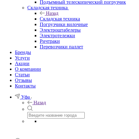
Подъемный телескопический погрузчик
Складская техника
Назад
Складская техника
Погрузчики вилочные
Электроштабелеры
Электротележки
Ричтраки
Перевозчики паллет
Бренды
Услуги
Акции
О компании
Статьи
Отзывы
Контакты
Уфа
Назад