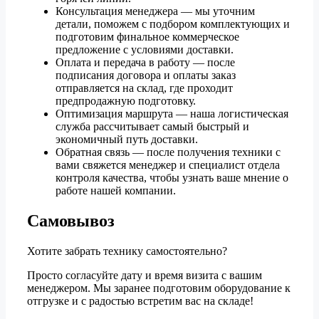
Консультация менеджера — мы уточним
детали, поможем с подбором комплектующих и
подготовим финальное коммерческое
предложение с условиями доставки.
Оплата и передача в работу — после
подписания договора и оплаты заказ
отправляется на склад, где проходит
предпродажную подготовку.
Оптимизация маршрута — наша логистическая
служба рассчитывает самый быстрый и
экономичный путь доставки.
Обратная связь — после получения техники с
вами свяжется менеджер и специалист отдела
контроля качества, чтобы узнать ваше мнение о
работе нашей компании.
Самовывоз
Хотите забрать технику самостоятельно?
Просто согласуйте дату и время визита с вашим
менеджером. Мы заранее подготовим оборудование к
отгрузке и с радостью встретим вас на складе!