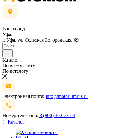
Ваш город
Уфа
г. Уфа, ул. Сельская Богородская, 69
Каталог
По всему сайту
По каталогу
Электронная почта:
info@motoriumrus.ru
Номер телефона:
8 (800) 302-78-63
Каталог