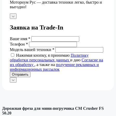
Моториум Рус — доставка техники легко, быстро и
выгодно!
Заявка на Trade-In
Ваше имя
*
Телефон
*
Модель вашей техники
*
Нажимая кнопку, я принимаю
Политику
обработки персональных данных
и даю
Согласие на
их обработку
, а также на
получение рекламных и
информационных рассылок
Отправить
Дорожная фреза для мини-погрузчика CM Crusher FS
50.20