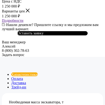
Цена с НДС
1 250 000
₽
Варианты цен
1 250 000
₽
Подробности
Нашли дешевле? Пришлите ссылку и мы предложим вам
лучший вариант.
Оставить заявку
Ваш менеджер
Алексей
8 (800) 302-78-63
Задать вопрос
Характеристики
Оплата
Доставка
Трейд-ин
Необходимая масса экскаватора, т