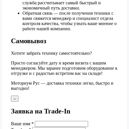
служба рассчитывает самый быстрый и
экономичный путь доставки.
Обратная связь — после получения техники с
вами свяжется менеджер и специалист отдела
контроля качества, чтобы узнать ваше мнение о
работе нашей компании.
Самовывоз
Хотите забрать технику самостоятельно?
Просто согласуйте дату и время визита с вашим
менеджером. Мы заранее подготовим оборудование к
отгрузке и с радостью встретим вас на складе!
Моториум Рус — доставка техники легко, быстро и
выгодно!
Заявка на Trade-In
Ваше имя
*