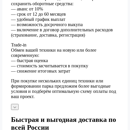
сохранить оборотные средства:
— аванс от 10%
— срок от 12 до 60 месяцев
— удобный график выплат
— возможность досрочного выкупа
— включение в договор дополнительных расходов
(страхование, доставка, регистрация)
Trade-in
Обмен вашей техники на новую или более
современную:
— быстрая оценка
— стоимость засчитывается в покупку
— снижение итоговых затрат
При покупке нескольких единиц техники или
формировании парка предложим более выгодные
условия и подберём оптимальную схему оплаты под
ваш проект.
Быстрая и выгодная доставка по
всей России