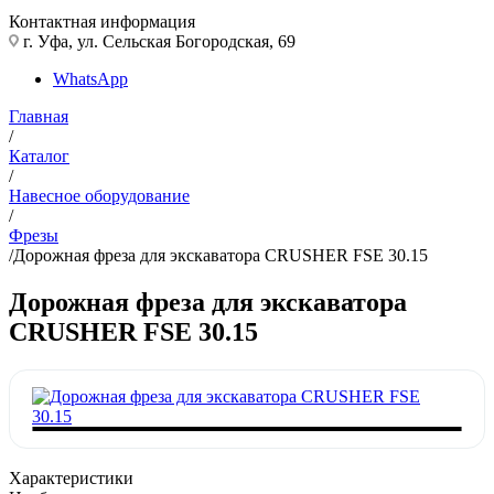
Контактная информация
г. Уфа, ул. Сельская Богородская, 69
WhatsApp
Главная
/
Каталог
/
Навесное оборудование
/
Фрезы
/
Дорожная фреза для экскаватора CRUSHER FSE 30.15
Дорожная фреза для экскаватора
CRUSHER FSE 30.15
Характеристики