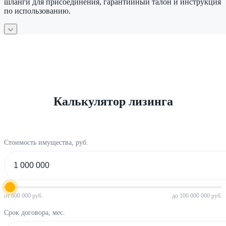
шланги для присоединения, гарантийный талон и инструкция
по использованию.
Калькулятор лизинга
Стоимость имущества, руб.
от 600 000 руб.
до 100 000 000 руб.
Срок договора, мес.