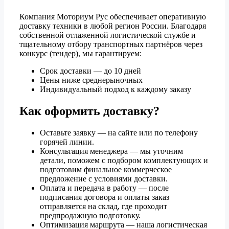
Компания Моториум Рус обеспечивает оперативную
доставку техники в любой регион России. Благодаря
собственной отлаженной логистической службе и
тщательному отбору транспортных партнёров через
конкурс (тендер), мы гарантируем:
Срок доставки — до 10 дней
Цены ниже среднерыночных
Индивидуальный подход к каждому заказу
Как оформить доставку?
Оставьте заявку — на сайте или по телефону
горячей линии.
Консультация менеджера — мы уточним
детали, поможем с подбором комплектующих и
подготовим финальное коммерческое
предложение с условиями доставки.
Оплата и передача в работу — после
подписания договора и оплаты заказ
отправляется на склад, где проходит
предпродажную подготовку.
Оптимизация маршрута — наша логистическая