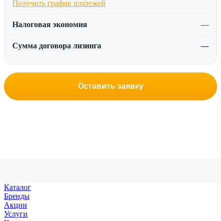
Получить график платежей
Налоговая экономия
—
Сумма договора лизинга
—
Оставить заявку
Каталог
Бренды
Акции
Услуги