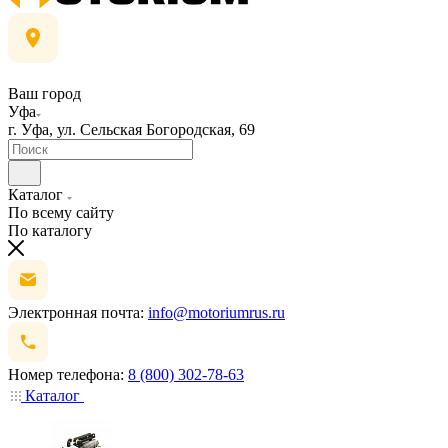
Ваш город
Уфа
г. Уфа, ул. Сельская Богородская, 69
Каталог
По всему сайту
По каталогу
Электронная почта:
info@motoriumrus.ru
Номер телефона:
8 (800) 302-78-63
Каталог