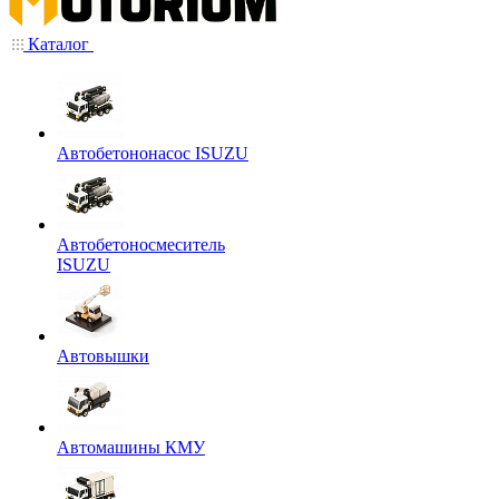
Каталог
Автобетононасос ISUZU
Автобетоносмеситель
ISUZU
Автовышки
Автомашины КМУ