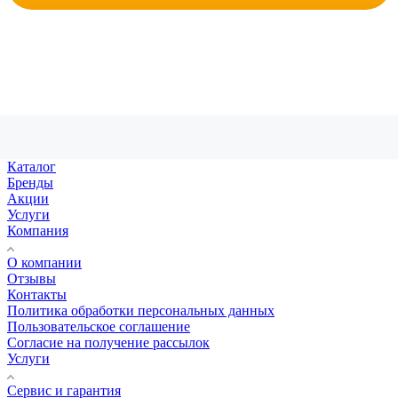
Каталог
Бренды
Акции
Услуги
Компания
О компании
Отзывы
Контакты
Политика обработки персональных данных
Пользовательское соглашение
Согласие на получение рассылок
Услуги
Сервис и гарантия