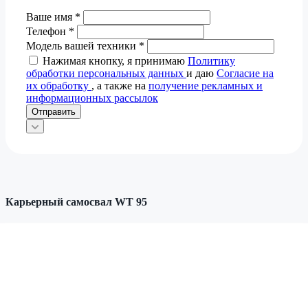
Ваше имя
*
Телефон
*
Модель вашей техники
*
Нажимая кнопку, я принимаю
Политику
обработки персональных данных
и даю
Согласие на
их обработку
, а также на
получение рекламных и
информационных рассылок
Отправить
Карьерный самосвал WT 95