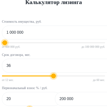
Калькулятор лизинга
Стоимость имущества, руб.
от 600 000 руб.
до 100 000 000 руб.
Срок договора, мес.
от 12 мес.
до 60 мес.
Первоначальный взнос % / руб.