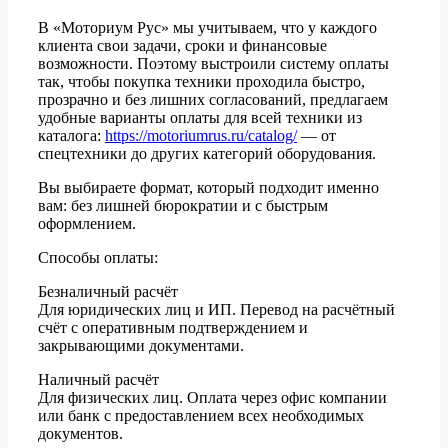
В «Моториум Рус» мы учитываем, что у каждого
клиента свои задачи, сроки и финансовые
возможности. Поэтому выстроили систему оплаты
так, чтобы покупка техники проходила быстро,
прозрачно и без лишних согласований, предлагаем
удобные варианты оплаты для всей техники из
каталога:
https://motoriumrus.ru/catalog/
— от
спецтехники до других категорий оборудования.
Вы выбираете формат, который подходит именно
вам: без лишней бюрократии и с быстрым
оформлением.
Способы оплаты:
Безналичный расчёт
Для юридических лиц и ИП. Перевод на расчётный
счёт с оперативным подтверждением и
закрывающими документами.
Наличный расчёт
Для физических лиц. Оплата через офис компании
или банк с предоставлением всех необходимых
документов.