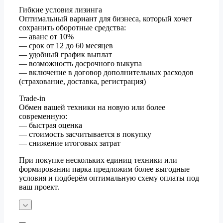
Гибкие условия лизинга
Оптимальный вариант для бизнеса, который хочет
сохранить оборотные средства:
— аванс от 10%
— срок от 12 до 60 месяцев
— удобный график выплат
— возможность досрочного выкупа
— включение в договор дополнительных расходов
(страхование, доставка, регистрация)
Trade-in
Обмен вашей техники на новую или более
современную:
— быстрая оценка
— стоимость засчитывается в покупку
— снижение итоговых затрат
При покупке нескольких единиц техники или
формировании парка предложим более выгодные
условия и подберём оптимальную схему оплаты под
ваш проект.