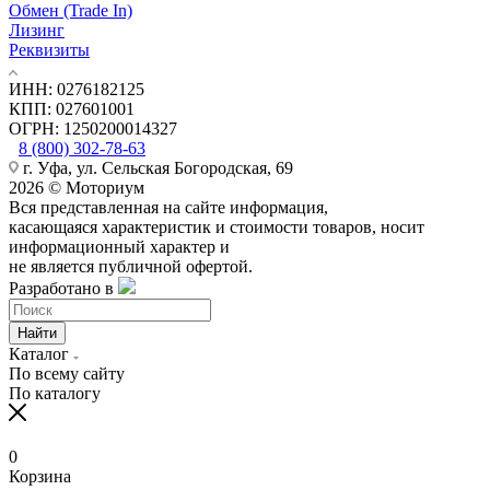
Обмен (Trade In)
Лизинг
Реквизиты
ИНН: 0276182125
КПП: 027601001
ОГРН: 1250200014327
8 (800) 302-78-63
г. Уфа, ул. Сельская Богородская, 69
2026 © Моториум
Вся представленная на сайте информация,
касающаяся характеристик и стоимости товаров, носит
информационный характер и
не является публичной офертой.
Разработано в
Найти
Каталог
По всему сайту
По каталогу
0
Корзина