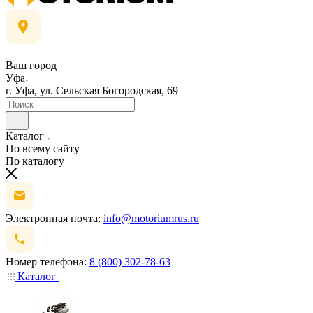
Ваш город
Уфа
г. Уфа, ул. Сельская Богородская, 69
Каталог
По всему сайту
По каталогу
Электронная почта:
info@motoriumrus.ru
Номер телефона:
8 (800) 302-78-63
Каталог