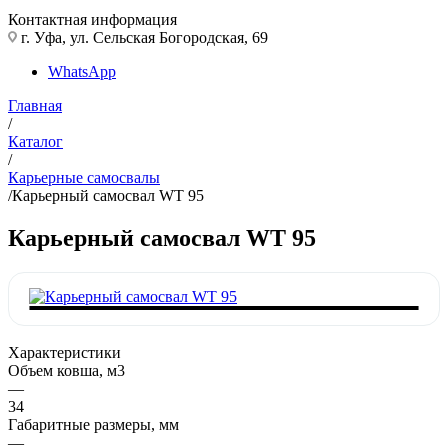
Контактная информация
г. Уфа, ул. Сельская Богородская, 69
WhatsApp
Главная
/
Каталог
/
Карьерные самосвалы
/
Карьерный самосвал WT 95
Карьерный самосвал WT 95
Характеристики
Объем ковша, м3
—
34
Габаритные размеры, мм
—