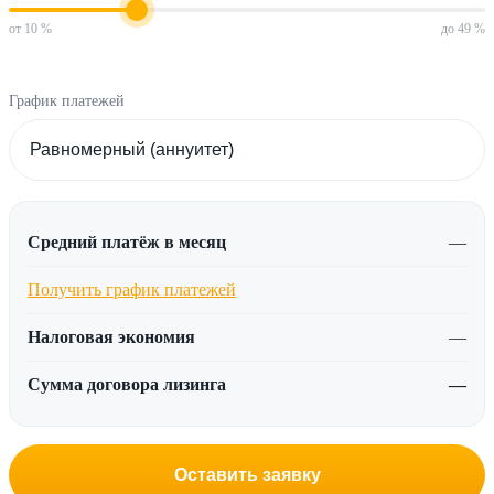
от 10 %
до 49 %
График платежей
Средний платёж в месяц
—
Получить график платежей
Налоговая экономия
—
Сумма договора лизинга
—
Оставить заявку