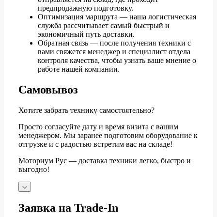
предпродажную подготовку.
Оптимизация маршрута — наша логистическая
служба рассчитывает самый быстрый и
экономичный путь доставки.
Обратная связь — после получения техники с
вами свяжется менеджер и специалист отдела
контроля качества, чтобы узнать ваше мнение о
работе нашей компании.
Самовывоз
Хотите забрать технику самостоятельно?
Просто согласуйте дату и время визита с вашим
менеджером. Мы заранее подготовим оборудование к
отгрузке и с радостью встретим вас на складе!
Моториум Рус — доставка техники легко, быстро и
выгодно!
Заявка на Trade-In