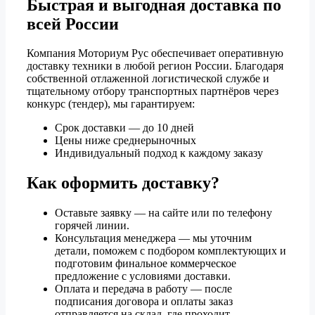
Быстрая и выгодная доставка по
всей России
Компания Моториум Рус обеспечивает оперативную
доставку техники в любой регион России. Благодаря
собственной отлаженной логистической службе и
тщательному отбору транспортных партнёров через
конкурс (тендер), мы гарантируем:
Срок доставки — до 10 дней
Цены ниже среднерыночных
Индивидуальный подход к каждому заказу
Как оформить доставку?
Оставьте заявку — на сайте или по телефону
горячей линии.
Консультация менеджера — мы уточним
детали, поможем с подбором комплектующих и
подготовим финальное коммерческое
предложение с условиями доставки.
Оплата и передача в работу — после
подписания договора и оплаты заказ
отправляется на склад, где проходит