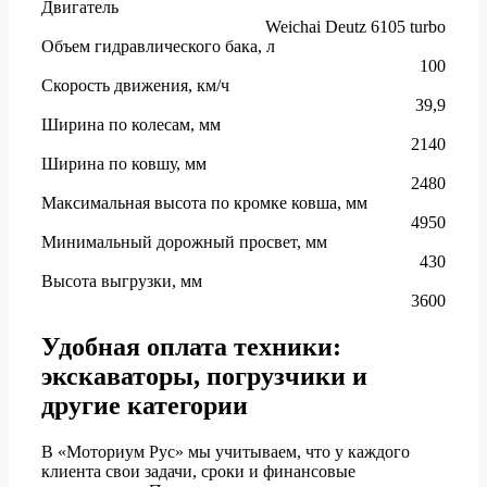
Двигатель
Weichai Deutz 6105 turbo
Объем гидравлического бака, л
100
Скорость движения, км/ч
39,9
Ширина по колесам, мм
2140
Ширина по ковшу, мм
2480
Максимальная высота по кромке ковша, мм
4950
Минимальный дорожный просвет, мм
430
Высота выгрузки, мм
3600
Удобная оплата техники:
экскаваторы, погрузчики и
другие категории
В «Моториум Рус» мы учитываем, что у каждого
клиента свои задачи, сроки и финансовые