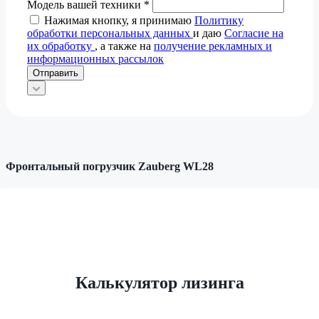
Модель вашей техники
*
Нажимая кнопку, я принимаю
Политику
обработки персональных данных
и даю
Согласие на
их обработку
, а также на
получение рекламных и
информационных рассылок
Отправить
Фронтальный погрузчик Zauberg WL28
Калькулятор лизинга