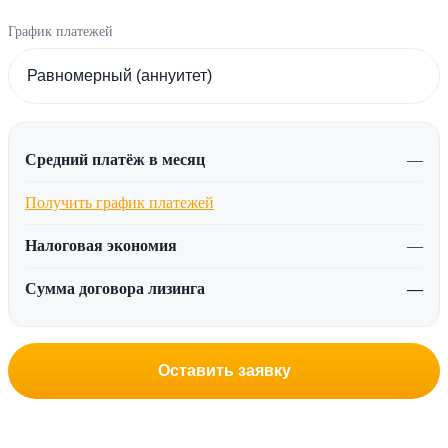
График платежей
Средний платёж в месяц
—
Получить график платежей
Налоговая экономия
—
Сумма договора лизинга
—
Оставить заявку