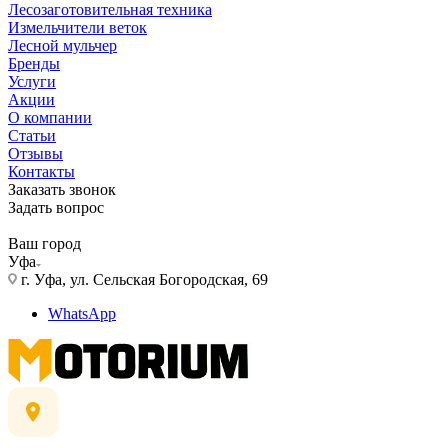
Лесозаготовительная техника
Измельчители веток
Лесной мульчер
Бренды
Услуги
Акции
О компании
Статьи
Отзывы
Контакты
Заказать звонок
Задать вопрос
Ваш город
Уфа
г. Уфа, ул. Сельская Богородская, 69
WhatsApp