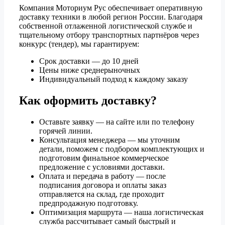
Компания Моториум Рус обеспечивает оперативную
доставку техники в любой регион России. Благодаря
собственной отлаженной логистической службе и
тщательному отбору транспортных партнёров через
конкурс (тендер), мы гарантируем:
Срок доставки — до 10 дней
Цены ниже среднерыночных
Индивидуальный подход к каждому заказу
Как оформить доставку?
Оставьте заявку — на сайте или по телефону
горячей линии.
Консультация менеджера — мы уточним
детали, поможем с подбором комплектующих и
подготовим финальное коммерческое
предложение с условиями доставки.
Оплата и передача в работу — после
подписания договора и оплаты заказ
отправляется на склад, где проходит
предпродажную подготовку.
Оптимизация маршрута — наша логистическая
служба рассчитывает самый быстрый и