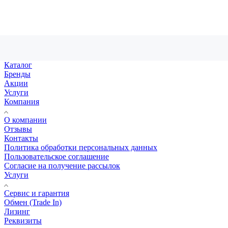
Каталог
Бренды
Акции
Услуги
Компания
О компании
Отзывы
Контакты
Политика обработки персональных данных
Пользовательское соглашение
Согласие на получение рассылок
Услуги
Сервис и гарантия
Обмен (Trade In)
Лизинг
Реквизиты