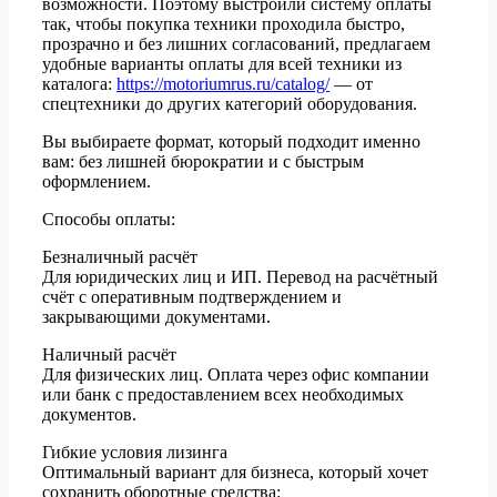
возможности. Поэтому выстроили систему оплаты
так, чтобы покупка техники проходила быстро,
прозрачно и без лишних согласований, предлагаем
удобные варианты оплаты для всей техники из
каталога:
https://motoriumrus.ru/catalog/
— от
спецтехники до других категорий оборудования.
Вы выбираете формат, который подходит именно
вам: без лишней бюрократии и с быстрым
оформлением.
Способы оплаты:
Безналичный расчёт
Для юридических лиц и ИП. Перевод на расчётный
счёт с оперативным подтверждением и
закрывающими документами.
Наличный расчёт
Для физических лиц. Оплата через офис компании
или банк с предоставлением всех необходимых
документов.
Гибкие условия лизинга
Оптимальный вариант для бизнеса, который хочет
сохранить оборотные средства: