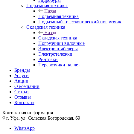
Гидробуры
Подъемная техника
Назад
Подъемная техника
Подъемный телескопический погрузчик
Складская техника
Назад
Складская техника
Погрузчики вилочные
Электроштабелеры
Электротележки
Ричтраки
Перевозчики паллет
Бренды
Услуги
Акции
О компании
Статьи
Отзывы
Контакты
Контактная информация
г. Уфа, ул. Сельская Богородская, 69
WhatsApp