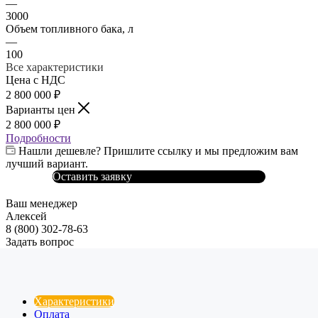
—
3000
Объем топливного бака, л
—
100
Все характеристики
Цена с НДС
2 800 000
₽
Варианты цен
2 800 000
₽
Подробности
Нашли дешевле? Пришлите ссылку и мы предложим вам
лучший вариант.
Оставить заявку
Ваш менеджер
Алексей
8 (800) 302-78-63
Задать вопрос
Характеристики
Оплата