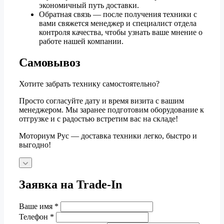
экономичный путь доставки.
Обратная связь — после получения техники с
вами свяжется менеджер и специалист отдела
контроля качества, чтобы узнать ваше мнение о
работе нашей компании.
Самовывоз
Хотите забрать технику самостоятельно?
Просто согласуйте дату и время визита с вашим
менеджером. Мы заранее подготовим оборудование к
отгрузке и с радостью встретим вас на складе!
Моториум Рус — доставка техники легко, быстро и
выгодно!
Заявка на Trade-In
Ваше имя
*
Телефон
*