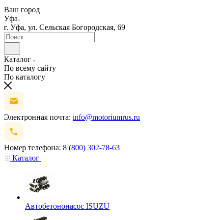
Ваш город
Уфа
г. Уфа, ул. Сельская Богородская, 69
Каталог
По всему сайту
По каталогу
Электронная почта:
info@motoriumrus.ru
Номер телефона:
8 (800) 302-78-63
Каталог
Автобетононасос ISUZU