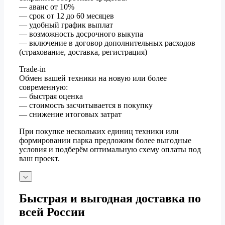
— аванс от 10%
— срок от 12 до 60 месяцев
— удобный график выплат
— возможность досрочного выкупа
— включение в договор дополнительных расходов
(страхование, доставка, регистрация)
Trade-in
Обмен вашей техники на новую или более
современную:
— быстрая оценка
— стоимость засчитывается в покупку
— снижение итоговых затрат
При покупке нескольких единиц техники или
формировании парка предложим более выгодные
условия и подберём оптимальную схему оплаты под
ваш проект.
Быстрая и выгодная доставка по
всей России