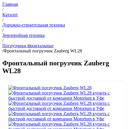
Главная
/
Каталог
/
Дорожно-строительная техника
/
Землеройная техника
/
Погрузчики фронтальные
/
Фронтальный погрузчик Zauberg WL28
Фронтальный погрузчик Zauberg
WL28