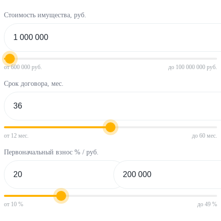
Стоимость имущества, руб.
от 600 000 руб.
до 100 000 000 руб.
Срок договора, мес.
от 12 мес.
до 60 мес.
Первоначальный взнос % / руб.
от 10 %
до 49 %