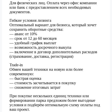
Для физических лиц. Оплата через офис компании
или банк с предоставлением всех необходимых
документов.
Гибкие условия лизинга
Оптимальный вариант для бизнеса, который хочет
сохранить оборотные средства:
— аванс от 10%
— срок от 12 до 60 месяцев
— удобный график выплат
— возможность досрочного выкупа
— включение в договор дополнительных расходов
(страхование, доставка, регистрация)
Trade-in
Обмен вашей техники на новую или более
современную:
— быстрая оценка
— стоимость засчитывается в покупку
— снижение итоговых затрат
При покупке нескольких единиц техники или
формировании парка предложим более выгодные
условия и подберём оптимальную схему оплаты под
ваш проект.