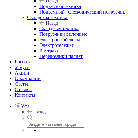
Назад
Подъемная техника
Подъемный телескопический погрузчик
Складская техника
Назад
Складская техника
Погрузчики вилочные
Электроштабелеры
Электротележки
Ричтраки
Перевозчики паллет
Бренды
Услуги
Акции
О компании
Статьи
Отзывы
Контакты
Уфа
Назад