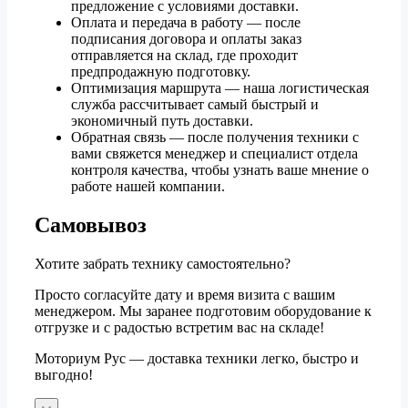
предложение с условиями доставки.
Оплата и передача в работу — после
подписания договора и оплаты заказ
отправляется на склад, где проходит
предпродажную подготовку.
Оптимизация маршрута — наша логистическая
служба рассчитывает самый быстрый и
экономичный путь доставки.
Обратная связь — после получения техники с
вами свяжется менеджер и специалист отдела
контроля качества, чтобы узнать ваше мнение о
работе нашей компании.
Самовывоз
Хотите забрать технику самостоятельно?
Просто согласуйте дату и время визита с вашим
менеджером. Мы заранее подготовим оборудование к
отгрузке и с радостью встретим вас на складе!
Моториум Рус — доставка техники легко, быстро и
выгодно!