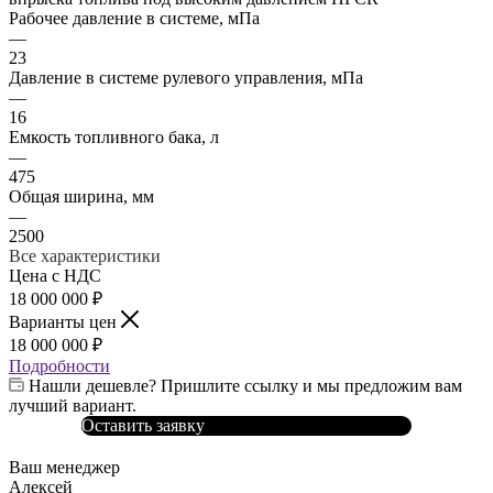
Рабочее давление в системе, мПа
—
23
Давление в системе рулевого управления, мПа
—
16
Емкость топливного бака, л
—
475
Общая ширина, мм
—
2500
Все характеристики
Цена с НДС
18 000 000
₽
Варианты цен
18 000 000
₽
Подробности
Нашли дешевле? Пришлите ссылку и мы предложим вам
лучший вариант.
Оставить заявку
Ваш менеджер
Алексей