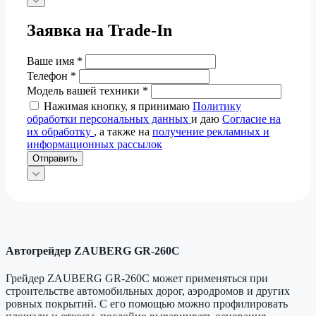
Заявка на Trade-In
Ваше имя
*
Телефон
*
Модель вашей техники
*
Нажимая кнопку, я принимаю
Политику
обработки персональных данных
и даю
Согласие на
их обработку
, а также на
получение рекламных и
информационных рассылок
Отправить
Автогрейдер ZAUBERG GR-260C
Грейдер ZAUBERG GR-260C может применяться при
строительстве автомобильных дорог, аэродромов и других
ровных покрытий. С его помощью можно профилировать