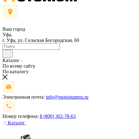
Ваш город
Уфа
г. Уфа, ул. Сельская Богородская, 69
Каталог
По всему сайту
По каталогу
Электронная почта:
info@motoriumrus.ru
Номер телефона:
8 (800) 302-78-63
Каталог