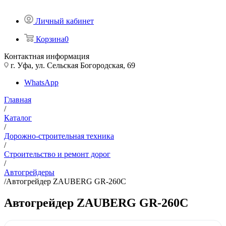
Личный кабинет
Корзина
0
Контактная информация
г. Уфа, ул. Сельская Богородская, 69
WhatsApp
Главная
/
Каталог
/
Дорожно-строительная техника
/
Строительство и ремонт дорог
/
Автогрейдеры
/
Автогрейдер ZAUBERG GR-260C
Автогрейдер ZAUBERG GR-260C