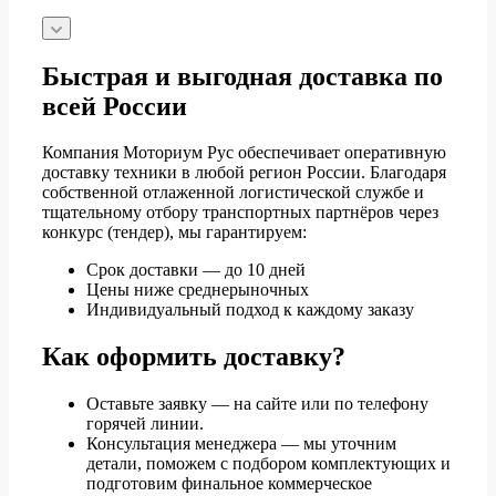
Быстрая и выгодная доставка по
всей России
Компания Моториум Рус обеспечивает оперативную
доставку техники в любой регион России. Благодаря
собственной отлаженной логистической службе и
тщательному отбору транспортных партнёров через
конкурс (тендер), мы гарантируем:
Срок доставки — до 10 дней
Цены ниже среднерыночных
Индивидуальный подход к каждому заказу
Как оформить доставку?
Оставьте заявку — на сайте или по телефону
горячей линии.
Консультация менеджера — мы уточним
детали, поможем с подбором комплектующих и
подготовим финальное коммерческое