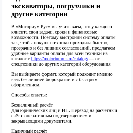
экскаваторы, погрузчики и
другие категории
В «Моториум Рус» мы учитываем, что у каждого
клиента свои задачи, сроки и финансовые
возможности. Поэтому выстроили систему оплаты
так, чтобы покупка техники проходила быстро,
прозрачно и без лишних согласований, предлагаем
удобные варианты оплаты для всей техники из
каталога:
https://motoriumrus.ru/catalog/
— от
спецтехники до других категорий оборудования.
Вы выбираете формат, который подходит именно
вам: без лишней бюрократии и с быстрым
оформлением.
Способы оплаты:
Безналичный расчёт
Для юридических лиц и ИП. Перевод на расчётный
счёт с оперативным подтверждением и
закрывающими документами.
Наличный расчёт