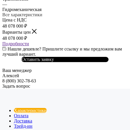
—
Гидромеханическая
Все характеристики
Цена с НДС
48 078 000
₽
Варианты цен
48 078 000
₽
Подробности
Нашли дешевле? Пришлите ссылку и мы предложим вам
лучший вариант.
Оставить заявку
Ваш менеджер
Алексей
8 (800) 302-78-63
Задать вопрос
Характеристики
Оплата
Доставка
Трейд-ин