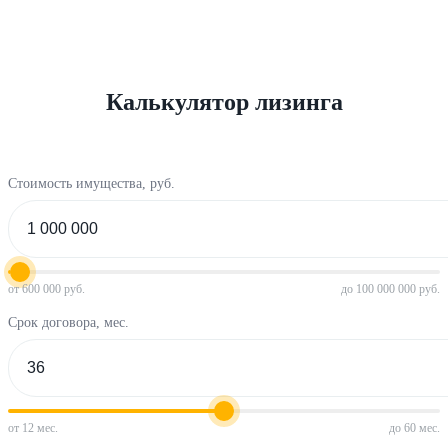
Калькулятор лизинга
Стоимость имущества, руб.
от 600 000 руб.
до 100 000 000 руб.
Срок договора, мес.
от 12 мес.
до 60 мес.