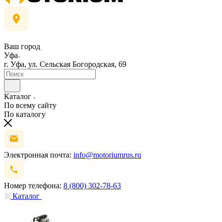
Ваш город
Уфа
г. Уфа, ул. Сельская Богородская, 69
Каталог
По всему сайту
По каталогу
Электронная почта:
info@motoriumrus.ru
Номер телефона:
8 (800) 302-78-63
Каталог