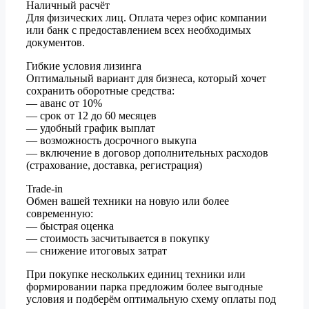
Наличный расчёт
Для физических лиц. Оплата через офис компании
или банк с предоставлением всех необходимых
документов.
Гибкие условия лизинга
Оптимальный вариант для бизнеса, который хочет
сохранить оборотные средства:
— аванс от 10%
— срок от 12 до 60 месяцев
— удобный график выплат
— возможность досрочного выкупа
— включение в договор дополнительных расходов
(страхование, доставка, регистрация)
Trade-in
Обмен вашей техники на новую или более
современную:
— быстрая оценка
— стоимость засчитывается в покупку
— снижение итоговых затрат
При покупке нескольких единиц техники или
формировании парка предложим более выгодные
условия и подберём оптимальную схему оплаты под