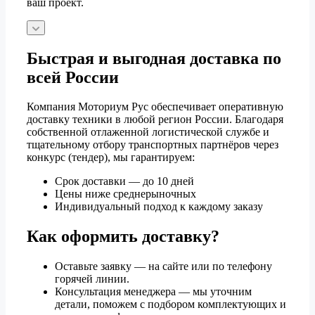
ваш проект.
Быстрая и выгодная доставка по
всей России
Компания Моториум Рус обеспечивает оперативную
доставку техники в любой регион России. Благодаря
собственной отлаженной логистической службе и
тщательному отбору транспортных партнёров через
конкурс (тендер), мы гарантируем:
Срок доставки — до 10 дней
Цены ниже среднерыночных
Индивидуальный подход к каждому заказу
Как оформить доставку?
Оставьте заявку — на сайте или по телефону
горячей линии.
Консультация менеджера — мы уточним
детали, поможем с подбором комплектующих и