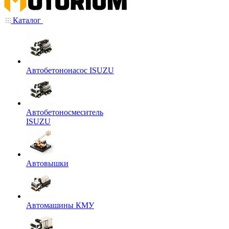
Каталог
Автобетононасос ISUZU
Автобетоносмеситель
ISUZU
Автовышки
Автомашины КМУ