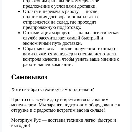
подготовим финальное коммерческое
предложение с условиями доставки.
Оплата и передача в работу — после
подписания договора и оплаты заказ
отправляется на склад, где проходит
предпродажную подготовку.
Оптимизация маршрута — наша логистическая
служба рассчитывает самый быстрый и
экономичный путь доставки.
Обратная связь — после получения техники с
вами свяжется менеджер и специалист отдела
контроля качества, чтобы узнать ваше мнение о
работе нашей компании.
Самовывоз
Хотите забрать технику самостоятельно?
Просто согласуйте дату и время визита с вашим
менеджером. Мы заранее подготовим оборудование к
отгрузке и с радостью встретим вас на складе!
Моториум Рус — доставка техники легко, быстро и
выгодно!