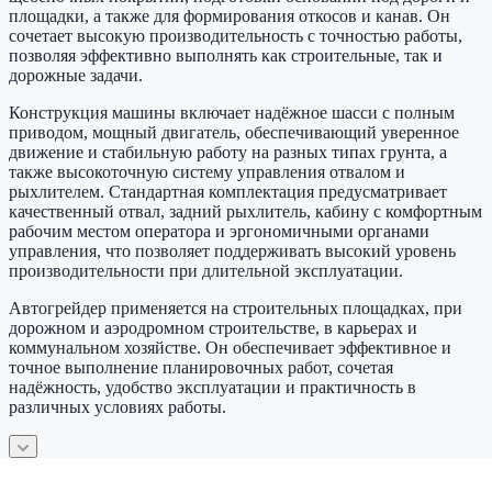
площадки, а также для формирования откосов и канав. Он
сочетает высокую производительность с точностью работы,
позволяя эффективно выполнять как строительные, так и
дорожные задачи.
Конструкция машины включает надёжное шасси с полным
приводом, мощный двигатель, обеспечивающий уверенное
движение и стабильную работу на разных типах грунта, а
также высокоточную систему управления отвалом и
рыхлителем. Стандартная комплектация предусматривает
качественный отвал, задний рыхлитель, кабину с комфортным
рабочим местом оператора и эргономичными органами
управления, что позволяет поддерживать высокий уровень
производительности при длительной эксплуатации.
Автогрейдер применяется на строительных площадках, при
дорожном и аэродромном строительстве, в карьерах и
коммунальном хозяйстве. Он обеспечивает эффективное и
точное выполнение планировочных работ, сочетая
надёжность, удобство эксплуатации и практичность в
различных условиях работы.