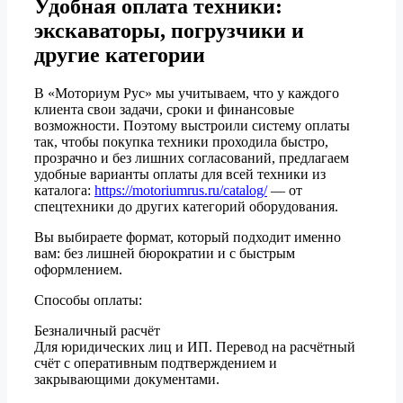
Удобная оплата техники:
экскаваторы, погрузчики и
другие категории
В «Моториум Рус» мы учитываем, что у каждого
клиента свои задачи, сроки и финансовые
возможности. Поэтому выстроили систему оплаты
так, чтобы покупка техники проходила быстро,
прозрачно и без лишних согласований, предлагаем
удобные варианты оплаты для всей техники из
каталога:
https://motoriumrus.ru/catalog/
— от
спецтехники до других категорий оборудования.
Вы выбираете формат, который подходит именно
вам: без лишней бюрократии и с быстрым
оформлением.
Способы оплаты:
Безналичный расчёт
Для юридических лиц и ИП. Перевод на расчётный
счёт с оперативным подтверждением и
закрывающими документами.